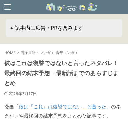
+ 記事内に広告・PRを含みます
HOME
>
電子書籍・マンガ
>
青年マンガ
>
彼はこれは復讐ではないと言ったネタバレ！
最終回の結末予想・最新話までのあらすじま
とめ
2026年7月17日
漫画「
彼は『これ』は復讐ではない、と言った
」のネ
タバレや最終回の結末予想をまとめた記事です。