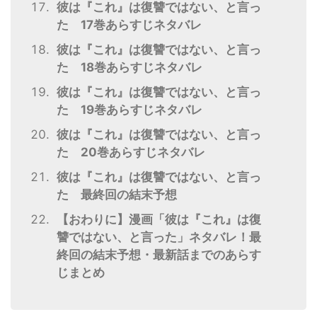
彼は『これ』は復讐ではない、と言っ
た 17巻あらすじネタバレ
彼は『これ』は復讐ではない、と言っ
た 18巻あらすじネタバレ
彼は『これ』は復讐ではない、と言っ
た 19巻あらすじネタバレ
彼は『これ』は復讐ではない、と言っ
た 20巻あらすじネタバレ
彼は『これ』は復讐ではない、と言っ
た 最終回の結末予想
【おわりに】漫画「彼は『これ』は復
讐ではない、と言った」ネタバレ！最
終回の結末予想・最新話までのあらす
じまとめ