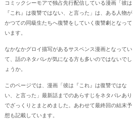
コミックシーモアで独占先行配信している漫画「彼は
『これ』は復讐ではない、と言った」は、ある人物が
かつての同級生たちへ復讐をしていく復讐劇となって
います。
なかなかグロイ描写があるサスペンス漫画となってい
て、話のネタバレが気になる方も多いのではないでし
ょうか。
このページでは、漫画「彼は『これ』は復讐ではな
い、と言った」最新話までのあらすじをネタバレあり
でざっくりとまとめました。あわせて最終回の結末予
想も記載しています。