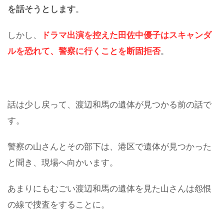
を話そうとします
。
しかし、
ドラマ出演を控えた田佐中優子はスキャンダ
ルを恐れて、警察に行くことを断固拒否
。
話は少し戻って、渡辺和馬の遺体が見つかる前の話で
す。
警察の山さんとその部下は、港区で遺体が見つかった
と聞き、現場へ向かいます。
あまりにもむごい渡辺和馬の遺体を見た山さんは怨恨
の線で捜査をすることに。