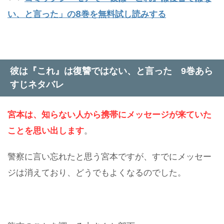
い、と言った」の8巻を無料試し読みする
彼は『これ』は復讐ではない、と言った 9巻あら
すじネタバレ
宮本は、知らない人から携帯にメッセージが来ていた
ことを思い出します
。
警察に言い忘れたと思う宮本ですが、すでにメッセー
ジは消えており、どうでもよくなるのでした。