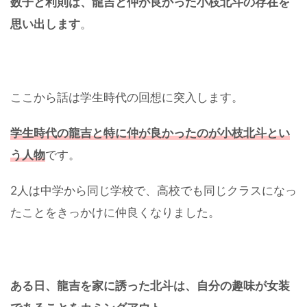
数子と利則は、龍吉と仲が良かった小枝北斗の存在を
思い出します
。
ここから話は学生時代の回想に突入します。
学生時代の龍吉と特に仲が良かったのが小枝北斗とい
う人物
です。
2人は中学から同じ学校で、高校でも同じクラスになっ
たことをきっかけに仲良くなりました。
ある日、龍吉を家に誘った北斗は、自分の趣味が女装