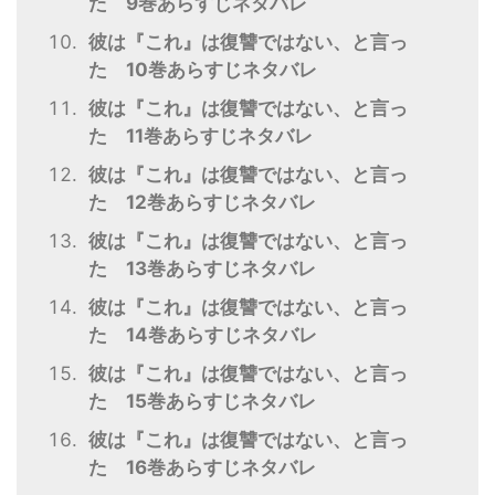
た 9巻あらすじネタバレ
彼は『これ』は復讐ではない、と言っ
た 10巻あらすじネタバレ
彼は『これ』は復讐ではない、と言っ
た 11巻あらすじネタバレ
彼は『これ』は復讐ではない、と言っ
た 12巻あらすじネタバレ
彼は『これ』は復讐ではない、と言っ
た 13巻あらすじネタバレ
彼は『これ』は復讐ではない、と言っ
た 14巻あらすじネタバレ
彼は『これ』は復讐ではない、と言っ
た 15巻あらすじネタバレ
彼は『これ』は復讐ではない、と言っ
た 16巻あらすじネタバレ