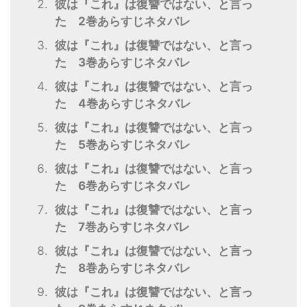
彼は『これ』は復讐ではない、と言っ
た 2巻あらすじネタバレ
彼は『これ』は復讐ではない、と言っ
た 3巻あらすじネタバレ
彼は『これ』は復讐ではない、と言っ
た 4巻あらすじネタバレ
彼は『これ』は復讐ではない、と言っ
た 5巻あらすじネタバレ
彼は『これ』は復讐ではない、と言っ
た 6巻あらすじネタバレ
彼は『これ』は復讐ではない、と言っ
た 7巻あらすじネタバレ
彼は『これ』は復讐ではない、と言っ
た 8巻あらすじネタバレ
彼は『これ』は復讐ではない、と言っ