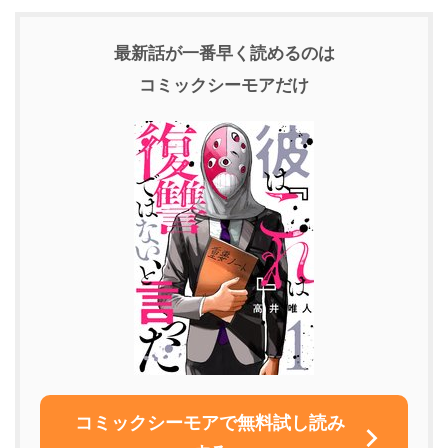
最新話が一番早く読めるのは
コミックシーモアだけ
コミックシーモアで無料試し読み