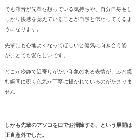
でも澪音が先輩を想っている気持ちや、自分自身もし
っかり快感を覚えていることが自然と伝わってくるよ
うになります。
先輩にも心地よくなってほしいと健気に向き合う姿
が、とても愛らしいです。
どこか冷静で近寄りがたい印象のある表情が、ふと緩
む瞬間に覗く色気が丁寧に描かれているのがたまりま
せん。
しかも先輩のアソコを口でお掃除する、という展開は
正直意外でした。