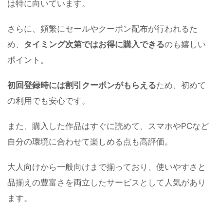
は特に向いています。
さらに、頻繁にセールやクーポン配布が行われるた
め、
タイミング次第ではお得に購入できる
のも嬉しい
ポイント。
初回登録時には割引クーポンがもらえる
ため、初めて
の利用でも安心です。
また、購入した作品はすぐに読めて、スマホやPCなど
自分の環境に合わせて楽しめる点も高評価。
大人向けから一般向けまで揃っており、使いやすさと
品揃えの豊富さを両立したサービスとして人気があり
ます。