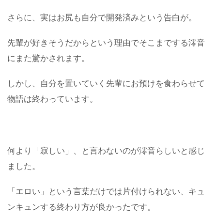
さらに、実はお尻も自分で開発済みという告白が。
先輩が好きそうだからという理由でそこまでする澪音
にまた驚かされます。
しかし、自分を置いていく先輩にお預けを食わらせて
物語は終わっています。
何より「寂しい」、と言わないのが澪音らしいと感じ
ました。
「エロい」という言葉だけでは片付けられない、キュ
ンキュンする終わり方が良かったです。