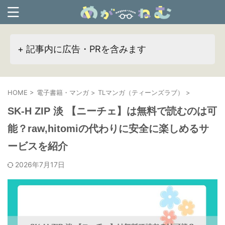
+ 記事内に広告・PRを含みます
HOME
>
電子書籍・マンガ
>
TLマンガ（ティーンズラブ）
>
SK-H ZIP 淡 【ニーチェ】は無料で読むのは可
能？raw,hitomiの代わりに安全に楽しめるサ
ービスを紹介
2026年7月17日