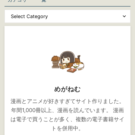
めがねむ
漫画とアニメが好きすぎてサイト作りました。
年間1,000冊以上、漫画を読んでいます。 漫画
は電子で買うことが多く、複数の電子書籍サイ
トを併用中。