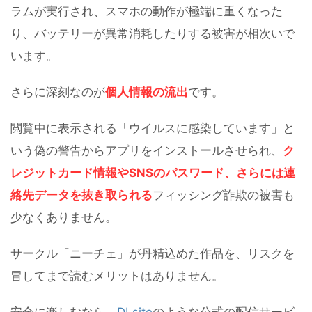
ラムが実行され、スマホの動作が極端に重くなった
り、バッテリーが異常消耗したりする被害が相次いで
います。
さらに深刻なのが
個人情報の流出
です。
閲覧中に表示される「ウイルスに感染しています」と
いう偽の警告からアプリをインストールさせられ、
ク
レジットカード情報やSNSのパスワード、さらには連
絡先データを抜き取られる
フィッシング詐欺の被害も
少なくありません。
サークル「ニーチェ」が丹精込めた作品を、リスクを
冒してまで読むメリットはありません。