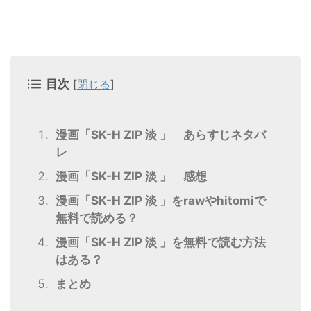
目次
[
閉じる
]
漫画「SK-H ZIP 淡 」 あらすじネタバ
レ
漫画「SK-H ZIP 淡 」 感想
漫画「SK-H ZIP 淡 」をrawやhitomiで
無料で読める？
漫画「SK-H ZIP 淡 」を無料で読む方法
はある？
まとめ