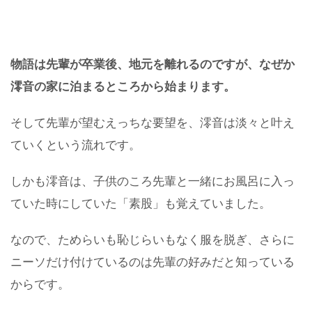
物語は先輩が卒業後、地元を離れるのですが、なぜか
澪音の家に泊まるところから始まります。
そして先輩が望むえっちな要望を、澪音は淡々と叶え
ていくという流れです。
しかも澪音は、子供のころ先輩と一緒にお風呂に入っ
ていた時にしていた「素股」も覚えていました。
なので、ためらいも恥じらいもなく服を脱ぎ、さらに
ニーソだけ付けているのは先輩の好みだと知っている
からです。