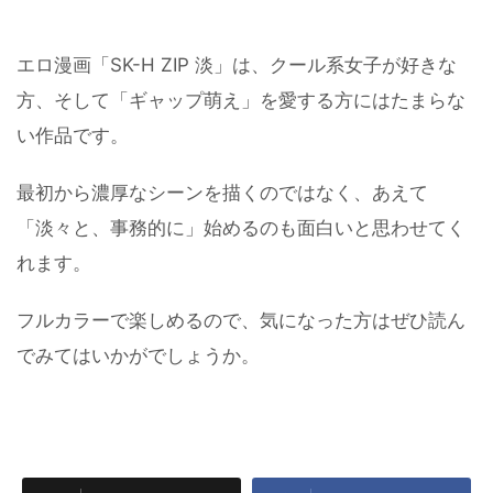
エロ漫画「SK-H ZIP 淡」は、クール系女子が好きな
方、そして「ギャップ萌え」を愛する方にはたまらな
い作品です。
最初から濃厚なシーンを描くのではなく、あえて
「淡々と、事務的に」始めるのも面白いと思わせてく
れます。
フルカラーで楽しめるので、気になった方はぜひ読ん
でみてはいかがでしょうか。