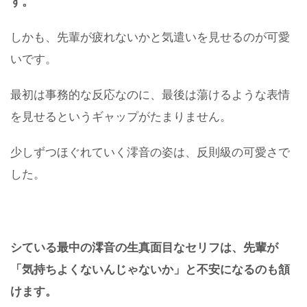
す。
しかも、先輩が疲れないかと気遣いを見せるのが可愛
いです。
最初は事務的な反応なのに、最後は蕩けるような表情
を見せるというギャップがたまりません。
少しずつほぐれていく澪音の姿は、反則級の可愛さで
した。
シている最中の澪音の生真面目なセリフは、先輩が
「気持ちよくないんじゃないか」と不安になるのも頷
けます。