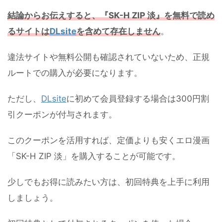
結論からお伝えすると、
『SK-H ZIP 淡』を無料で読め
るサイトは
DLsite
を含めて存在しません
。
違法サイトや無料公開も確認されていないため、正規
ルートでの購入が必要になります。
ただし、
DLsite
に初めて会員登録する場合は300円割
引クーポンが付与されます。
このクーポンを活用すれば、定価よりも安くエロ漫画
「SK-H ZIP 淡」を購入することが可能です。
少しでもお得に読みたい方は、初回特典を上手に利用
しましょう。