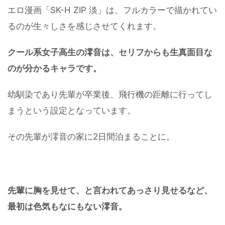
エロ漫画「SK-H ZIP 淡」は、フルカラーで描かれてい
るのが生々しさを感じさせてくれます。
クール系女子高生の澪音は、セリフからも生真面目な
のが分かるキャラです。
幼馴染であり先輩が卒業後、飛行機の距離に行ってし
まうという設定となっています。
その先輩が澪音の家に2日間泊まることに。
先輩に胸を見せて、と言われてあっさり見せるなど、
最初は色気もなにもない澪音。