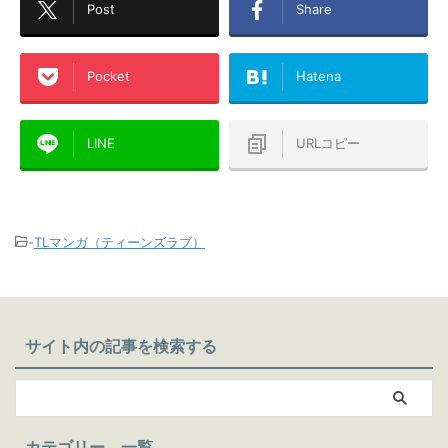
Post
Share
Pocket
Hatena
LINE
URLコピー
-
TLマンガ（ティーンズラブ）
サイト内の記事を検索する
カテゴリー 一覧