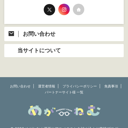
お問い合わせ
当サイトについて
お問い合わせ
運営者情報
プライバシーポリシー
免責事項
パートナーサイト様 一覧