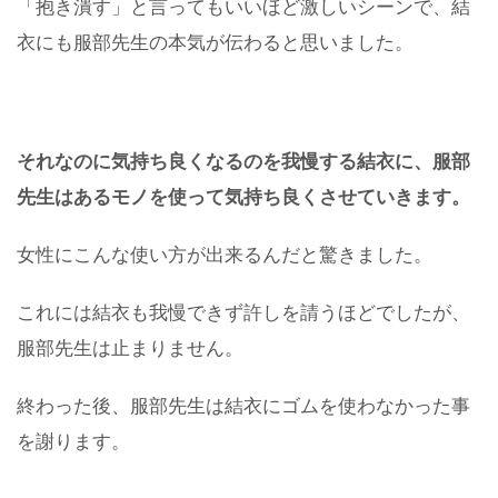
「抱き潰す」と言ってもいいほど激しいシーンで、結
衣にも服部先生の本気が伝わると思いました。
それなのに気持ち良くなるのを我慢する結衣に
、
服部
先生はあるモノを使って気持ち良くさせていきます。
女性にこんな使い方が出来るんだと驚きました。
これには結衣も我慢できず許しを請うほどでしたが、
服部先生は止まりません。
終わった後、服部先生は結衣にゴムを使わなかった事
を謝ります。