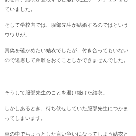
ていました。
そして学校内では、服部先生が結婚するのではという
ウワサが。
真偽を確かめたい結衣でしたが、付き合ってもいない
ので遠慮して距離をおくことしかできませんでした。
そうして服部先生のことを避け続けた結衣。
しかしあるとき、待ち伏せしていた服部先生につかま
ってしまいます。
車の中でちょっとした言い争いになってしまう結衣と