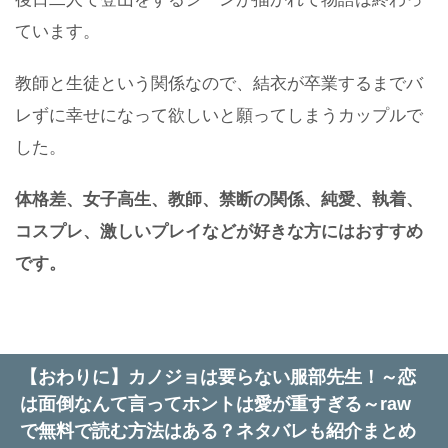
ています。
教師と生徒という関係なので、結衣が卒業するまでバ
レずに幸せになって欲しいと願ってしまうカップルで
した。
体格差、女子高生、教師、禁断の関係、
純愛
、
執着、
コスプレ、激しいプレイなどが好きな方にはおすすめ
です。
【おわりに】カノジョは要らない服部先生！～恋
は面倒なんて言ってホントは愛が重すぎる～raw
で無料で読む方法はある？ネタバレも紹介まとめ