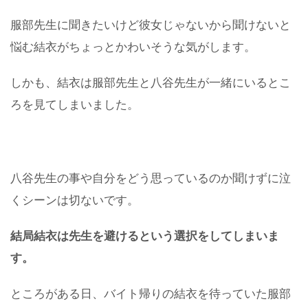
服部先生に聞きたいけど彼女じゃないから聞けないと
悩む結衣がちょっとかわいそうな気がします。
しかも、結衣は服部先生と八谷先生が一緒にいるとこ
ろを見てしまいました。
八谷先生の事や自分をどう思っているのか聞けずに泣
くシーンは切ないです。
結局結衣は先生を避けるという選択をしてしまいま
す。
ところがある日、バイト帰りの結衣を待っていた服部