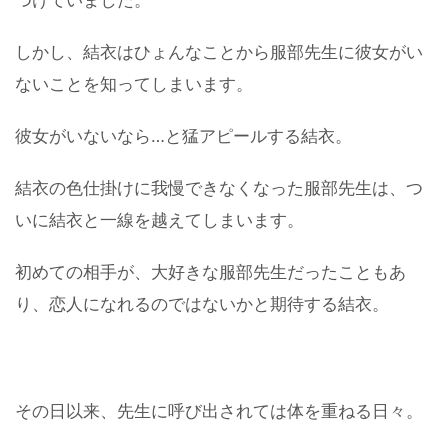
しかし、結衣はひょんなことから服部先生に彼女がい
ないことを知ってしまいます。
彼女がいないなら…と猛アピールする結衣。
結衣の色仕掛けに我慢できなくなった服部先生は、つ
いに結衣と一線を越えてしまいます。
初めての相手が、大好きな服部先生だったこともあ
り、恋人になれるのではないかと期待する結衣。
その日以来、先生に呼び出されては体を重ねる日々。