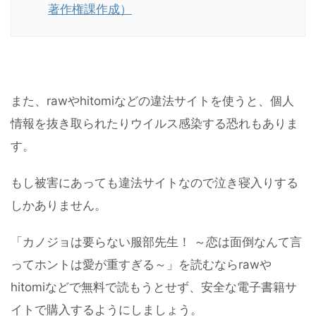
著作権課作成）
また、rawやhitomiなどの違法サイトを使うと、個人
情報を抜き取られたりウイルス感染する恐れもありま
す。
もし被害にあっても違法サイトなので泣き寝入りする
しかありません。
「カノジョは要らない服部先生！ ～恋は面倒なんて言
ってホントは愛が重すぎる～」を読むならrawや
hitomiなどで無料で読もうとせず、安全な電子書籍サ
イトで購入するようにしましょう。