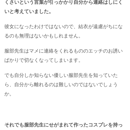
くさいという言葉が引っかかり自分から連絡はしにく
いと考えていました。
彼女になったわけではないので、結衣が遠慮がちにな
るのも無理はないかもしれません。
服部先生はマメに連絡をくれるもののエッチのお誘い
ばかりで切なくなってしまいます。
でも自分しか知らない優しい服部先生を知っていた
ら、自分から離れるのは難しいのではないでしょう
か。
それでも服部先生にせがまれて作ったコスプレを持っ