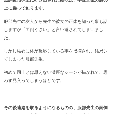
放課後指導室に呼び出された結衣は、早速先生の膝の
上に乗って迫ります。
服部先生の友人から先生の彼女の正体を知った事も話
しますが「面倒くさい」と言い返されてしまいまし
た。
しかし結衣に体が反応している事を指摘され、結局シ
てしまった服部先生。
初めて同士とは思えない濃厚なシーンが描かれて、思
わず見入ってしまうほどです。
その後連絡を取るようになるものの、
服部
先生の面倒