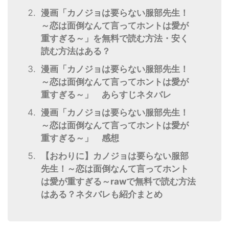
漫画「カノジョは要らない服部先生！
～恋は面倒なんて言ってホントは愛が
重すぎる～」を無料で読む方法・安く
読む方法はある？
漫画「カノジョは要らない服部先生！
～恋は面倒なんて言ってホントは愛が
重すぎる～」 あらすじネタバレ
漫画「カノジョは要らない服部先生！
～恋は面倒なんて言ってホントは愛が
重すぎる～」 感想
【おわりに】カノジョは要らない服部
先生！～恋は面倒なんて言ってホント
は愛が重すぎる～rawで無料で読む方法
はある？ネタバレも紹介まとめ