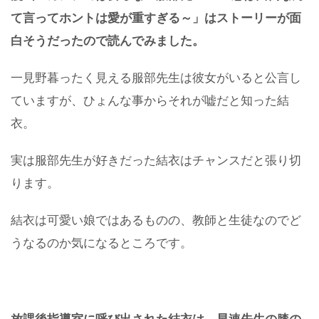
て言ってホントは愛が重すぎる～」はストーリーが面
白そうだったので読んでみました。
一見野暮ったく見える服部先生は彼女がいると公言し
ていますが、ひょんな事からそれが嘘だと知った結
衣。
実は服部先生が好きだった結衣はチャンスだと張り切
ります。
結衣は可愛い娘ではあるものの、教師と生徒なのでど
うなるのか気になるところです。