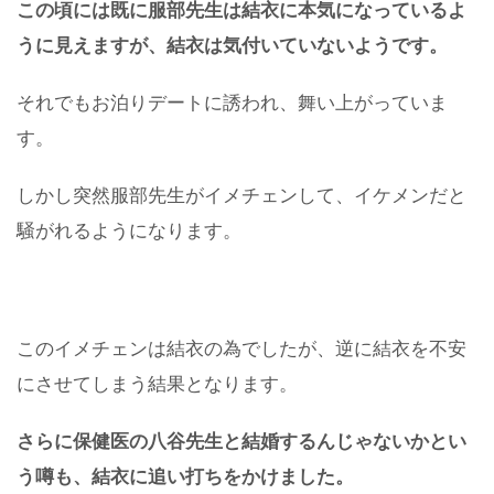
この頃には既に服部先生は結衣に本気になっているよ
うに見えますが、結衣は気付いていないようです。
それでもお泊りデートに誘われ、舞い上がっていま
す。
しかし突然服部先生がイメチェンして、イケメンだと
騒がれるようになります。
このイメチェンは結衣の為でしたが、逆に結衣を不安
にさせてしまう結果となります。
さらに保健医の八谷先生と結婚するんじゃないかとい
う噂も、結衣に追い打ちをかけました。