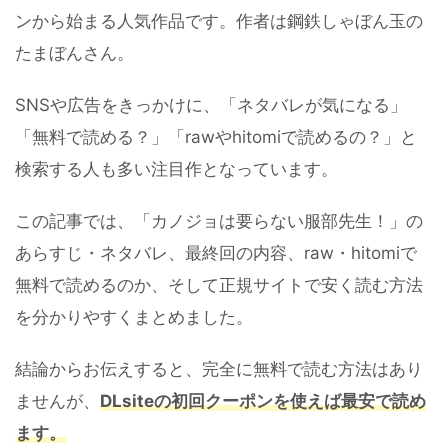
ンから始まる人気作品です。作者は鋼鉄しゃぼん玉の
たまぼんさん。
SNSや広告をきっかけに、「ネタバレが気になる」
「無料で読める？」「rawやhitomiで読めるの？」と
検索する人も多い注目作となっています。
この記事では、「カノジョは要らない服部先生！」の
あらすじ・ネタバレ、最終回の内容、raw・hitomiで
無料で読めるのか、そして正規サイトで安く読む方法
を分かりやすくまとめました。
結論からお伝えすると、完全に無料で読む方法はあり
ませんが、
DLsiteの初回クーポンを使えば最安で読め
ます。