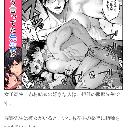
女子高生・糸村結衣の好きな人は、担任の服部先生で
す。
服部先生は彼女がいると、いつも左手の薬指に指輪を
つけていました。