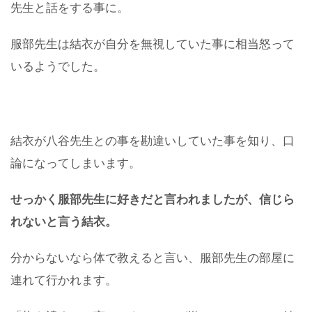
先生と話をする事に。
服部先生は結衣が自分を無視していた事に相当怒って
いるようでした。
結衣が八谷先生との事を勘違いしていた事を知り、口
論になってしまいます。
せっかく服部先生に好きだと言われましたが、信じら
れないと言う結衣。
分からないなら体で教えると言い、服部先生の部屋に
連れて行かれます。