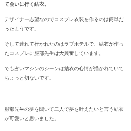
て会いに行く結衣。
デザイナー志望なのでコスプレ衣装を作るのは簡単だ
ったようです。
そして連れて行かれたのはラブホテルで、結衣が作っ
たコスプレに服部先生は大興奮しています。
でも占いマシンのシーンは結衣の心情が描かれていて
ちょっと切ないです。
服部先生の夢を聞いて二人で夢を叶えたいと言う結衣
が可愛いと思いました。