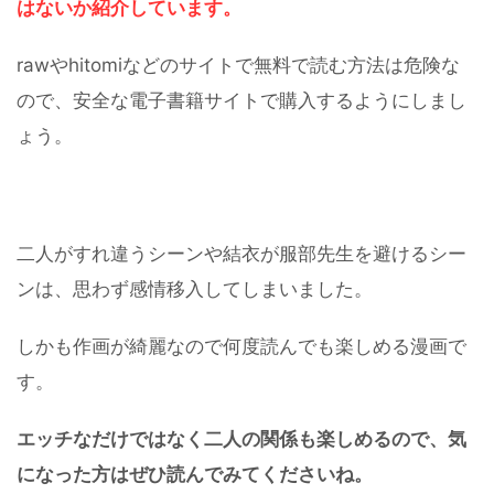
はないか紹介しています。
rawやhitomiなどのサイトで無料で読む方法は危険な
ので、安全な電子書籍サイトで購入するようにしまし
ょう。
二人がすれ違うシーンや結衣が服部先生を避けるシー
ンは、思わず感情移入してしまいました。
しかも作画が綺麗なので何度読んでも楽しめる漫画で
す。
エッチなだけではなく二人の関係も楽しめるので、気
になった方はぜひ読んでみてくださいね。