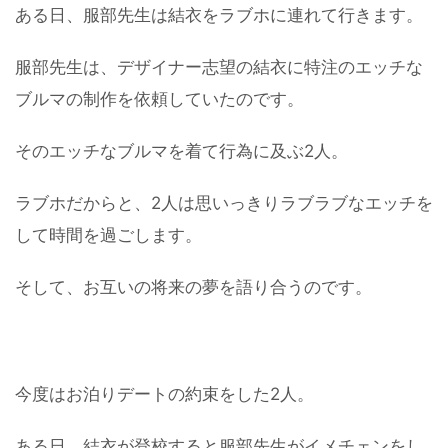
ある日、服部先生は結衣をラブホに連れて行きます。
服部先生は、デザイナー志望の結衣に特注のエッチな
ブルマの制作を依頼していたのです。
そのエッチなブルマを着て行為に及ぶ2人。
ラブホだからと、2人は思いっきりラブラブなエッチを
して時間を過ごします。
そして、お互いの将来の夢を語り合うのです。
今度はお泊りデートの約束をした2人。
ある日、結衣が登校すると服部先生がイメチェンをし