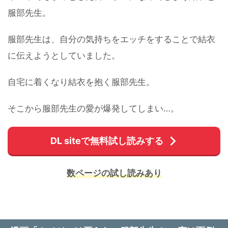
服部先生。
服部先生は、自分の気持ちをエッチをすることで結衣
に伝えようとしていました。
自宅に着くなり結衣を抱く服部先生。
そこから服部先生の愛が爆発してしまい…。
DL siteで無料試し読みする
数ページの試し読みあり