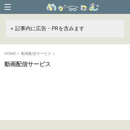
+ 記事内に広告・PRを含みます
HOME
>
動画配信サービス
>
動画配信サービス