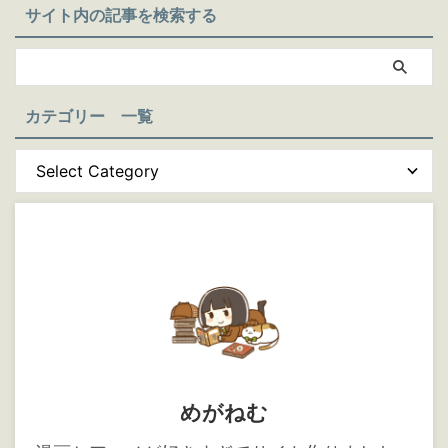
サイト内の記事を検索する
カテゴリー 一覧
めがねむ