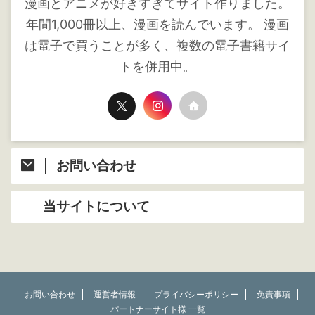
漫画とアニメが好きすぎてサイト作りました。
年間1,000冊以上、漫画を読んでいます。 漫画
は電子で買うことが多く、複数の電子書籍サイ
トを併用中。
お問い合わせ
当サイトについて
お問い合わせ
運営者情報
プライバシーポリシー
免責事項
パートナーサイト様 一覧